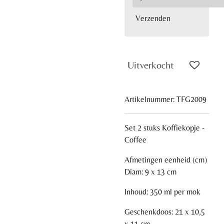
Verzenden
Uitverkocht
Artikelnummer:
TFG2009
Set 2 stuks Koffiekopje -
Coffee
Afmetingen eenheid (cm)
Diam: 9 x 13 cm
Inhoud: 350 ml per mok
Geschenkdoos: 21 x 10,5
x 11 cm