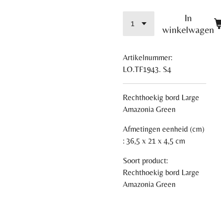
In
winkelwagen
Artikelnummer:
LO.TF1943. S4
Rechthoekig bord Large
Amazonia Green
Afmetingen eenheid (cm)
: 36,5 x 21 x 4,5 cm
Soort product:
Rechthoekig bord Large
Amazonia Green