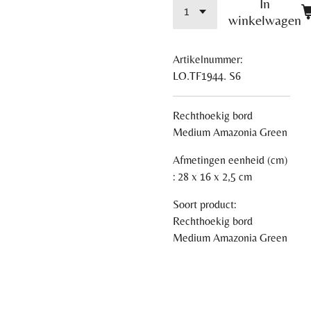
In
winkelwagen
Artikelnummer:
LO.TF1944. S6
Rechthoekig bord
Medium Amazonia Green
Afmetingen eenheid (cm)
: 28 x 16 x 2,5 cm
Soort product:
Rechthoekig bord
Medium Amazonia Green