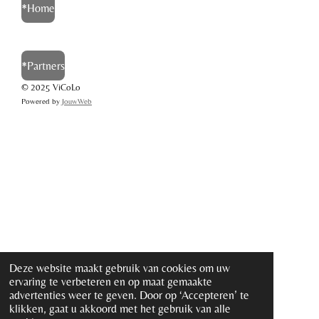
*Home
*Partners
©
2025
ViCoLo
Powered by
JouwWeb
Deze website maakt gebruik van cookies om uw
ervaring te verbeteren en op maat gemaakte
advertenties weer te geven. Door op ‘Accepteren’ te
klikken, gaat u akkoord met het gebruik van alle