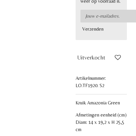
weer op voorraad is.
Verzenden
Uitverkocht
Artikelnummer:
LO.TF1920. S2
Kruik Amazonia Green
Afmetingen eenheid (cm)
Diam: 14 x 19,2 x H 25,5
cm