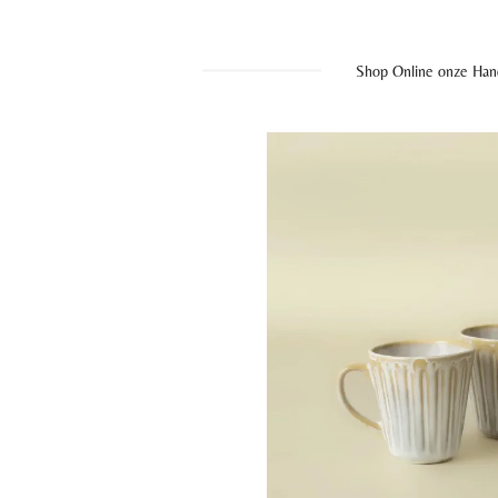
Shop Online onze Han