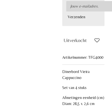
Verzenden
Uitverkocht
Artikelnummer:
TFG4000
Dinerbord Vieira
Cappuccino
Set van 4 stuks
Afmetingen eenheid (cm)
Diam: 28,5 x 2,6 cm